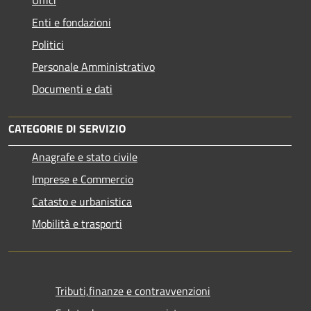
Uffici
Enti e fondazioni
Politici
Personale Amministrativo
Documenti e dati
CATEGORIE DI SERVIZIO
Anagrafe e stato civile
Imprese e Commercio
Catasto e urbanistica
Mobilità e trasporti
Tributi,finanze e contravvenzioni