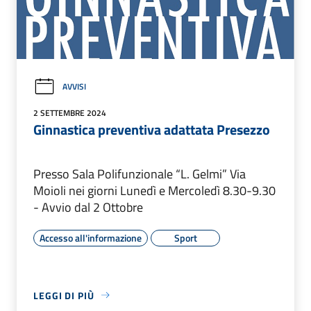
AVVISI
2 SETTEMBRE 2024
Ginnastica preventiva adattata Presezzo
Presso Sala Polifunzionale “L. Gelmi” Via
Moioli nei giorni Lunedì e Mercoledì 8.30-9.30
- Avvio dal 2 Ottobre
Accesso all'informazione
Sport
LEGGI DI PIÙ