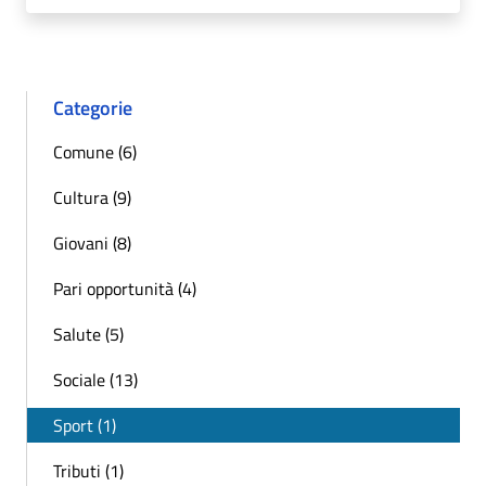
Categorie
Comune (6)
Cultura (9)
Giovani (8)
Pari opportunità (4)
Salute (5)
Sociale (13)
Sport (1)
Tributi (1)