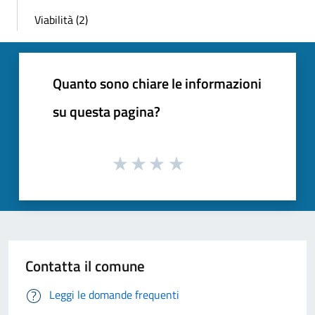
Viabilità (2)
Quanto sono chiare le informazioni
su questa pagina?
Contatta il comune
Leggi le domande frequenti