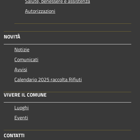
Salute, benessere e assistenza
Autorizzazioni
NOVITÀ
Notizie
Comunicati
Avvisi
Calendario 2025 raccolta Rifiuti
VIVERE IL COMUNE
Luoghi
Eventi
CONTATTI