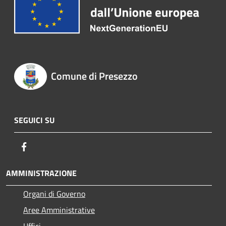
Comune di Presezzo
SEGUICI SU
Facebook
AMMINISTRAZIONE
Organi di Governo
Aree Amministrative