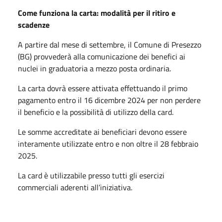
Come funziona la carta: modalità per il ritiro e
scadenze
A partire dal mese di settembre, il Comune di Presezzo
(BG) provvederà alla comunicazione dei benefici ai
nuclei in graduatoria a mezzo posta ordinaria.
La carta dovrà essere attivata effettuando il primo
pagamento entro il 16 dicembre 2024 per non perdere
il beneficio e la possibilità di utilizzo della card.
Le somme accreditate ai beneficiari devono essere
interamente utilizzate entro e non oltre il 28 febbraio
2025.
La card è utilizzabile presso tutti gli esercizi
commerciali aderenti all’iniziativa.