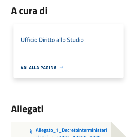
A cura di
Ufficio Diritto allo Studio
VAI ALLA PAGINA
Allegati
Allegato_1_DecretoInterministeri