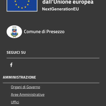
Comune di Presezzo
SEGUICI SU
Facebook
AMMINISTRAZIONE
Organi di Governo
Aree Amministrative
Uffici