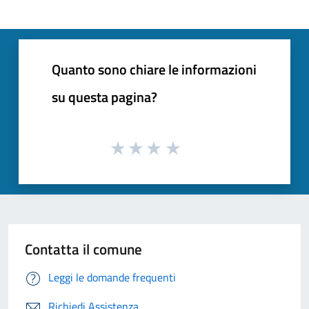
Quanto sono chiare le informazioni
su questa pagina?
Contatta il comune
Leggi le domande frequenti
Richiedi Assistenza