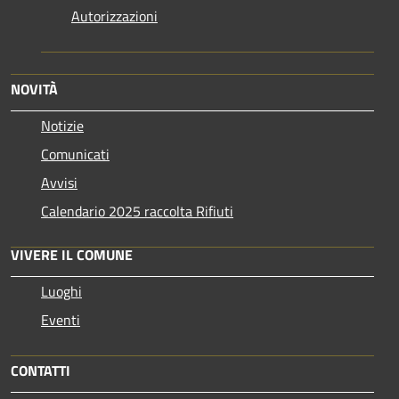
Autorizzazioni
NOVITÀ
Notizie
Comunicati
Avvisi
Calendario 2025 raccolta Rifiuti
VIVERE IL COMUNE
Luoghi
Eventi
CONTATTI