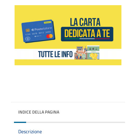
INDICE DELLA PAGINA
Descrizione