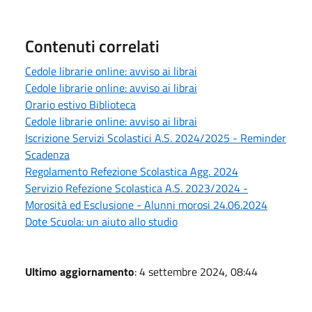
Contenuti correlati
Cedole librarie online: avviso ai librai
Cedole librarie online: avviso ai librai
Orario estivo Biblioteca
Cedole librarie online: avviso ai librai
Iscrizione Servizi Scolastici A.S. 2024/2025 - Reminder
Scadenza
Regolamento Refezione Scolastica Agg. 2024
Servizio Refezione Scolastica A.S. 2023/2024 -
Morosità ed Esclusione - Alunni morosi 24.06.2024
Dote Scuola: un aiuto allo studio
Ultimo aggiornamento
: 4 settembre 2024, 08:44