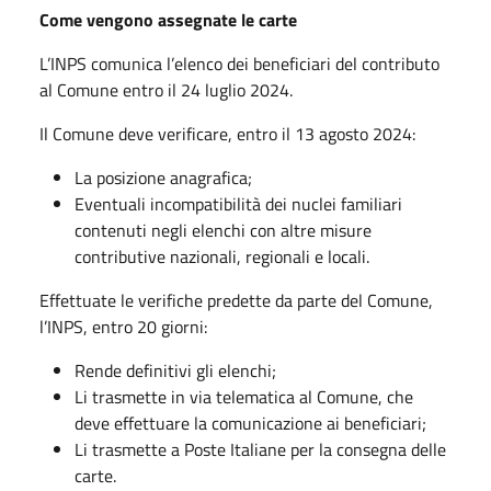
Come vengono assegnate le carte
L’INPS comunica l’elenco dei beneficiari del contributo
al Comune entro il 24 luglio 2024.
Il Comune deve verificare, entro il 13 agosto 2024:
La posizione anagrafica;
Eventuali incompatibilità dei nuclei familiari
contenuti negli elenchi con altre misure
contributive nazionali, regionali e locali.
Effettuate le verifiche predette da parte del Comune,
l’INPS, entro 20 giorni:
Rende definitivi gli elenchi;
Li trasmette in via telematica al Comune, che
deve effettuare la comunicazione ai beneficiari;
Li trasmette a Poste Italiane per la consegna delle
carte.