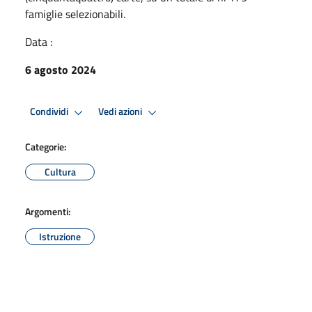
famiglie selezionabili.
Data :
6 agosto 2024
Condividi
Vedi azioni
Categorie:
Cultura
Argomenti:
Istruzione