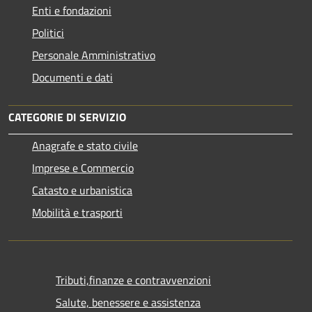
Enti e fondazioni
Politici
Personale Amministrativo
Documenti e dati
CATEGORIE DI SERVIZIO
Anagrafe e stato civile
Imprese e Commercio
Catasto e urbanistica
Mobilità e trasporti
Tributi,finanze e contravvenzioni
Salute, benessere e assistenza