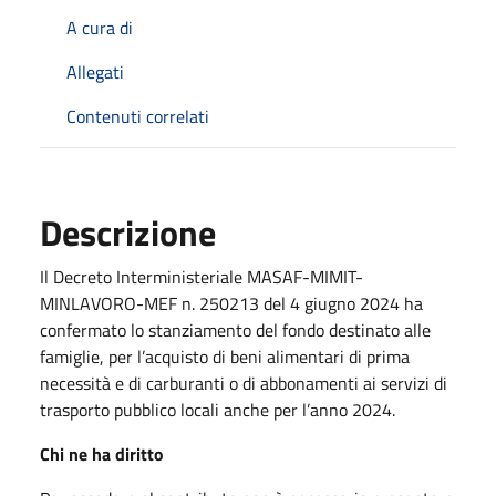
A cura di
Allegati
Contenuti correlati
Descrizione
Il Decreto Interministeriale MASAF-MIMIT-
MINLAVORO-MEF n. 250213 del 4 giugno 2024 ha
confermato lo stanziamento del fondo destinato alle
famiglie, per l’acquisto di beni alimentari di prima
necessità e di carburanti o di abbonamenti ai servizi di
trasporto pubblico locali anche per l’anno 2024.
Chi ne ha diritto