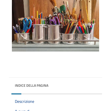
INDICE DELLA PAGINA
Descrizione