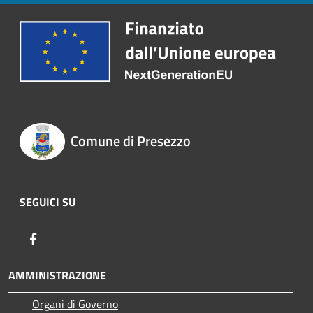
Comune di Presezzo
SEGUICI SU
Facebook
AMMINISTRAZIONE
Organi di Governo