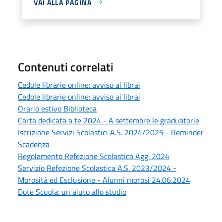
VAI ALLA PAGINA
Contenuti correlati
Cedole librarie online: avviso ai librai
Cedole librarie online: avviso ai librai
Orario estivo Biblioteca
Carta dedicata a te 2024 - A settembre le graduatorie
Iscrizione Servizi Scolastici A.S. 2024/2025 - Reminder
Scadenza
Regolamento Refezione Scolastica Agg. 2024
Servizio Refezione Scolastica A.S. 2023/2024 -
Morosità ed Esclusione - Alunni morosi 24.06.2024
Dote Scuola: un aiuto allo studio