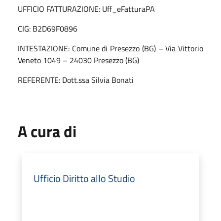
UFFICIO FATTURAZIONE: Uff_eFatturaPA
CIG: B2D69F0896
INTESTAZIONE: Comune di Presezzo (BG) – Via Vittorio
Veneto 1049 – 24030 Presezzo (BG)
REFERENTE: Dott.ssa Silvia Bonati
A cura di
Ufficio Diritto allo Studio