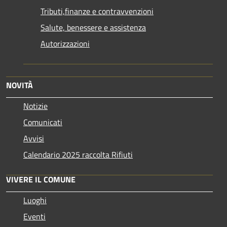
Tributi,finanze e contravvenzioni
Salute, benessere e assistenza
Autorizzazioni
NOVITÀ
Notizie
Comunicati
Avvisi
Calendario 2025 raccolta Rifiuti
VIVERE IL COMUNE
Luoghi
Eventi