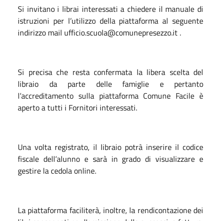
Si invitano i librai interessati a chiedere il manuale di
istruzioni per l’utilizzo della piattaforma al seguente
indirizzo mail ufficio.scuola@comunepresezzo.it .
Si precisa che resta confermata la libera scelta del
libraio da parte delle famiglie e pertanto
l’accreditamento sulla piattaforma Comune Facile è
aperto a tutti i Fornitori interessati.
Una volta registrato, il libraio potrà inserire il codice
fiscale dell’alunno e sarà in grado di visualizzare e
gestire la cedola online.
La piattaforma faciliterà, inoltre, la rendicontazione dei