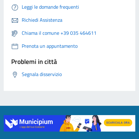
Leggi le domande frequenti
Richiedi Assistenza
Chiama il comune +39 035 464611
Prenota un appuntamento
Problemi in città
Segnala disservizio