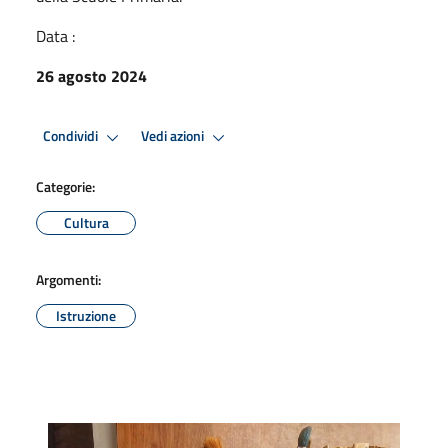
Data :
26 agosto 2024
Condividi
Vedi azioni
Categorie:
Cultura
Argomenti:
Istruzione