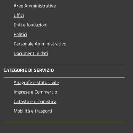
Aree Amministrative
Uffici
Enti e fondazioni
Politici
Personale Amministrativo
Documenti e dati
CATEGORIE DI SERVIZIO
Anagrafe e stato civile
Imprese e Commercio
Catasto e urbanistica
Mobilità e trasporti