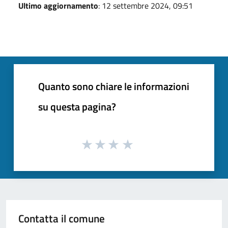
Ultimo aggiornamento
: 12 settembre 2024, 09:51
Quanto sono chiare le informazioni
su questa pagina?
Contatta il comune